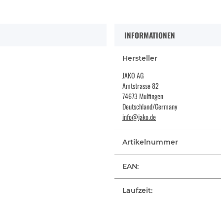
INFORMATIONEN
Hersteller
JAKO AG
Amtstrasse 82
74673 Mulfingen
Deutschland/Germany
info@jako.de
Artikelnummer
EAN:
Laufzeit: