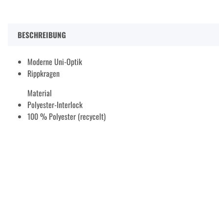
BESCHREIBUNG
Moderne Uni-Optik
Rippkragen
Material
Polyester-Interlock
100 % Polyester (recycelt)