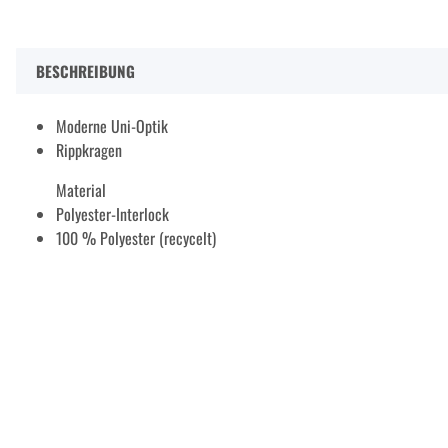
BESCHREIBUNG
Moderne Uni-Optik
Rippkragen
Material
Polyester-Interlock
100 % Polyester (recycelt)