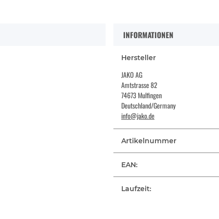
INFORMATIONEN
Hersteller
JAKO AG
Amtstrasse 82
74673 Mulfingen
Deutschland/Germany
info@jako.de
Artikelnummer
EAN:
Laufzeit: