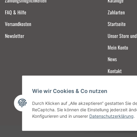
Zahlungsmöglichkeiten
Kataloge
FAQ & Hilfe
Zahlarten
Versandkosten
Startseite
Newsletter
Unser Store un
Mein Konto
News
Kontakt
Wie wir Cookies & Co nutzen
Durch Klicken auf „Alle akzeptieren“ gestatten Sie 
ReCaptcha. Sie können die Einstellung jederzeit ände
Konfigurieren
und in unserer
Datenschutzerklärung
.