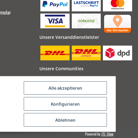
rmular
Unsere Versanddienstleister
Unsere Communities
Alle akzeptieren
Konfigurieren
Ablehnen
Powered by
JTL-Shop