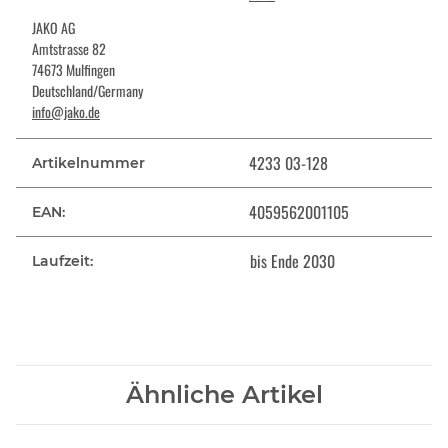
JAKO AG
Amtstrasse 82
74673 Mulfingen
Deutschland/Germany
info@jako.de
4233 03-128
Artikelnummer
4059562001105
EAN:
bis Ende 2030
Laufzeit:
Ähnliche Artikel