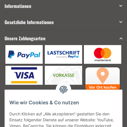
Informationen
Gesetzliche Informationen
Unsere Zahlungsarten
Wie wir Cookies & Co nutzen
Unsere Versanddienstleister
Durch Klicken auf „Alle akzeptieren“ gestatten Sie den
Einsatz folgender Dienste auf unserer Website: YouTube,
Vimeo, ReCaptcha. Sie können die Einstellung jederzeit