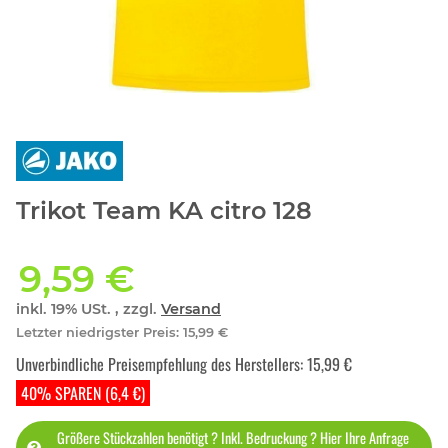
Trikot Team KA citro 128
9,59 €
inkl. 19% USt. , zzgl.
Versand
Letzter niedrigster Preis
:
15,99 €
Unverbindliche Preisempfehlung des Herstellers
:
15,99 €
40% SPAREN (6,4 €)
Größere Stückzahlen benötigt ? Inkl. Bedruckung ? Hier Ihre Anfrage