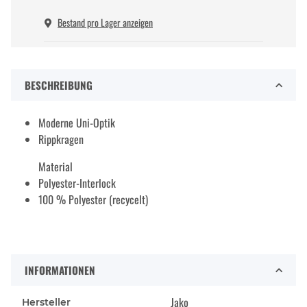
Bestand pro Lager anzeigen
BESCHREIBUNG
Moderne Uni-Optik
Rippkragen
Material
Polyester-Interlock
100 % Polyester (recycelt)
INFORMATIONEN
Jako
Hersteller