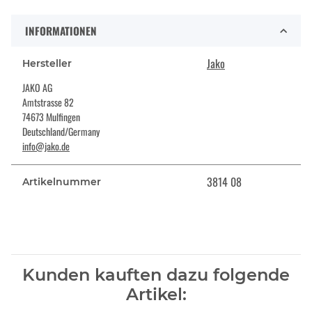
INFORMATIONEN
Jako
Hersteller
JAKO AG
Amtstrasse 82
74673 Mulfingen
Deutschland/Germany
info@jako.de
3814 08
Artikelnummer
Kunden kauften dazu folgende
Artikel: