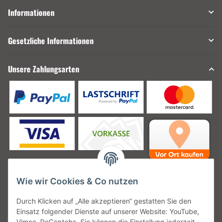
Informationen
Gesetzliche Informationen
Unsere Zahlungsarten
Wie wir Cookies & Co nutzen
Unsere Versanddienstleister
Durch Klicken auf „Alle akzeptieren“ gestatten Sie den
Einsatz folgender Dienste auf unserer Website: YouTube,
Vimeo, ReCaptcha. Sie können die Einstellung jederzeit