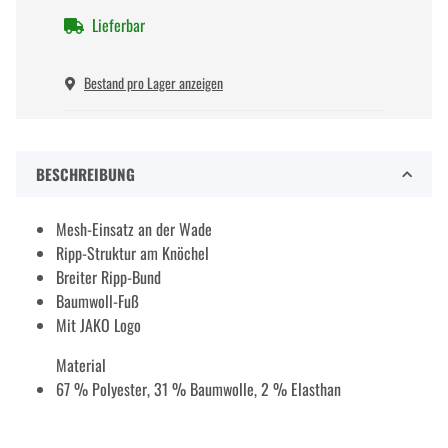
Lieferbar
Bestand pro Lager anzeigen
BESCHREIBUNG
Mesh-Einsatz an der Wade
Ripp-Struktur am Knöchel
Breiter Ripp-Bund
Baumwoll-Fuß
Mit JAKO Logo
Material
67 % Polyester, 31 % Baumwolle, 2 % Elasthan