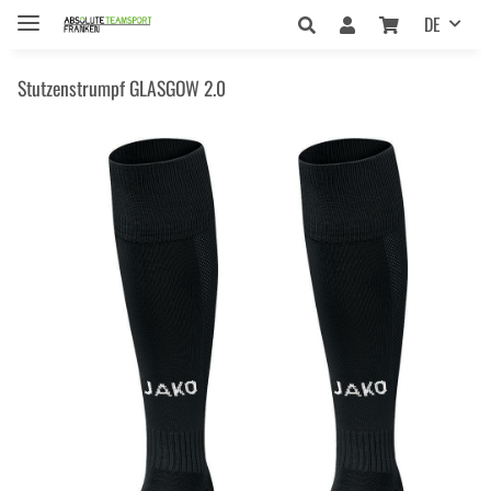
DE
Stutzenstrumpf GLASGOW 2.0