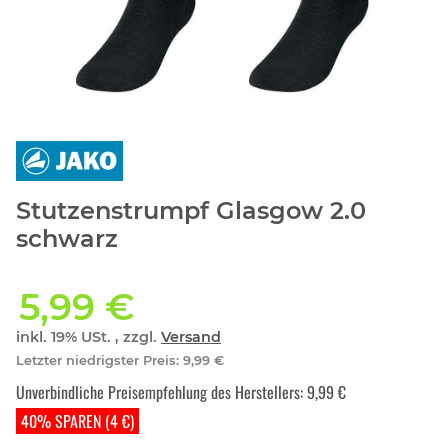
Stutzenstrumpf Glasgow 2.0
schwarz
5,99 €
inkl. 19% USt. , zzgl.
Versand
Letzter niedrigster Preis
:
9,99 €
Unverbindliche Preisempfehlung des Herstellers
:
9,99 €
40% SPAREN (4 €)