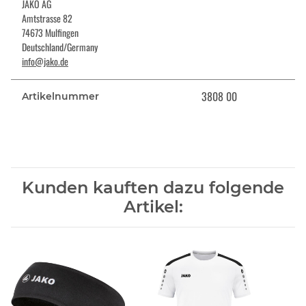
JAKO AG
Amtstrasse 82
74673 Mulfingen
Deutschland/Germany
info@jako.de
3808 00
Artikelnummer
Kunden kauften dazu folgende
Artikel: