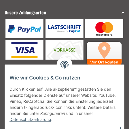
Unsere Zahlungsarten
Wie wir Cookies & Co nutzen
Unsere Versanddienstleister
Durch Klicken auf „Alle akzeptieren“ gestatten Sie den
Einsatz folgender Dienste auf unserer Website: YouTube,
Vimeo, ReCaptcha. Sie können die Einstellung jederzeit
ändern (Fingerabdruck-Icon links unten). Weitere Details
finden Sie unter
Konfigurieren
und in unserer
Unsere Communities
Datenschutzerklärung
.