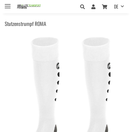
DE
Stutzenstrumpf ROMA