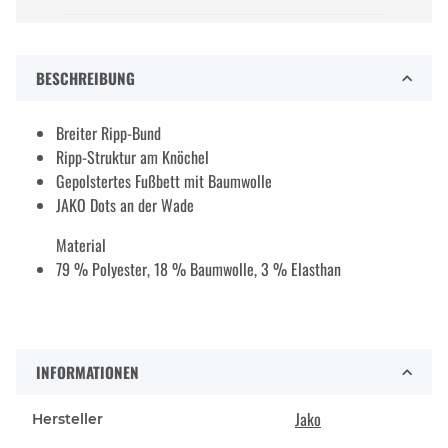
BESCHREIBUNG
Breiter Ripp-Bund
Ripp-Struktur am Knöchel
Gepolstertes Fußbett mit Baumwolle
JAKO Dots an der Wade
Material
79 % Polyester, 18 % Baumwolle, 3 % Elasthan
INFORMATIONEN
Jako
Hersteller