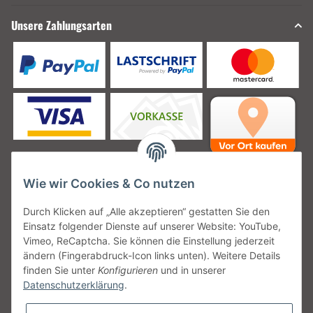
Unsere Zahlungsarten
Wie wir Cookies & Co nutzen
Unsere Versanddienstleister
Durch Klicken auf „Alle akzeptieren“ gestatten Sie den
Einsatz folgender Dienste auf unserer Website: YouTube,
Vimeo, ReCaptcha. Sie können die Einstellung jederzeit
ändern (Fingerabdruck-Icon links unten). Weitere Details
finden Sie unter
Konfigurieren
und in unserer
Unsere Communities
Datenschutzerklärung
.