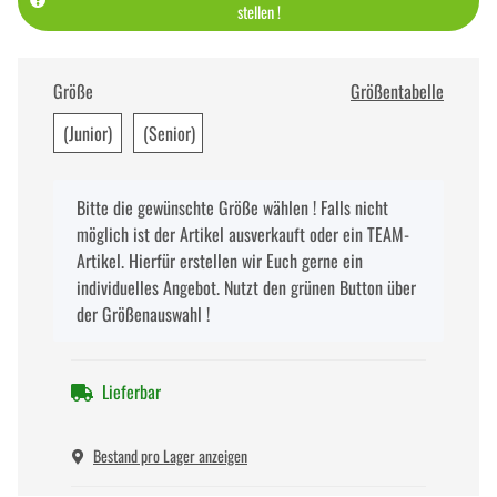
stellen !
Größe
Größentabelle
(Junior)
(Senior)
x
Bitte die gewünschte Größe wählen ! Falls nicht
möglich ist der Artikel ausverkauft oder ein TEAM-
Artikel. Hierfür erstellen wir Euch gerne ein
individuelles Angebot. Nutzt den grünen Button über
der Größenauswahl !
Lieferbar
Bestand pro Lager anzeigen