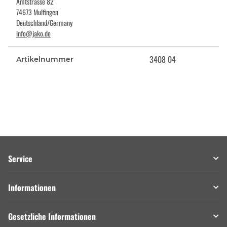
Amtstrasse 82
74673 Mulfingen
Deutschland/Germany
info@jako.de
3408 04
Artikelnummer
Service
Informationen
Gesetzliche Informationen