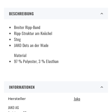
BESCHREIBUNG
Breiter Ripp-Bund
Ripp-Struktur am Knöchel
Steg
JAKO Dots an der Wade
Material
97 % Polyester, 3 % Elasthan
INFORMATIONEN
Jako
Hersteller
JAKO AG