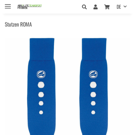
DE
Stutzen ROMA