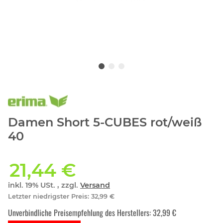
Damen Short 5-CUBES rot/weiß
40
21,44 €
inkl. 19% USt. , zzgl.
Versand
Letzter niedrigster Preis
:
32,99 €
Unverbindliche Preisempfehlung des Herstellers
:
32,99 €