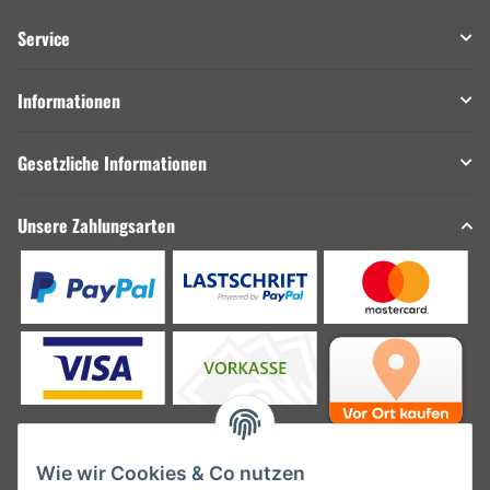
Service
Informationen
Gesetzliche Informationen
Unsere Zahlungsarten
Wie wir Cookies & Co nutzen
Unsere Versanddienstleister