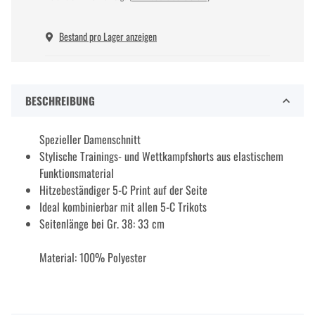
Bestand pro Lager anzeigen
BESCHREIBUNG
Spezieller Damenschnitt
Stylische Trainings- und Wettkampfshorts aus elastischem
Funktionsmaterial
Hitzebeständiger 5-C Print auf der Seite
Ideal kombinierbar mit allen 5-C Trikots
Seitenlänge bei Gr. 38: 33 cm
Material: 100% Polyester