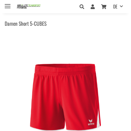
DE
Damen Short 5-CUBES