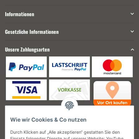
Informationen
Gesetzliche Informationen
Unsere Zahlungsarten
Wie wir Cookies & Co nutzen
Unsere Versanddienstleister
Durch Klicken auf „Alle akzeptieren“ gestatten Sie den
Einsatz folgender Dienste auf unserer Website: YouTube,