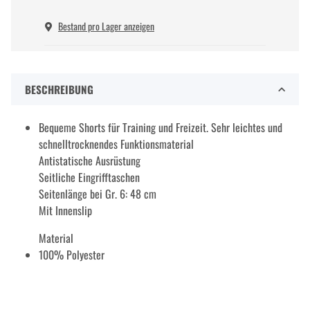
Bestand pro Lager anzeigen
BESCHREIBUNG
Bequeme Shorts für Training und Freizeit. Sehr leichtes und
schnelltrocknendes Funktionsmaterial
Antistatische Ausrüstung
Seitliche Eingrifftaschen
Seitenlänge bei Gr. 6: 48 cm
Mit Innenslip
Material
100% Polyester