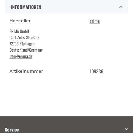
INFORMATIONEN
erima
Hersteller
ERIMA GmbH
Carl-Zeiss-Straße 9
72793 Pfullingen
Deutschland/Germany
info@erima.de
109336
Artikelnummer
Service