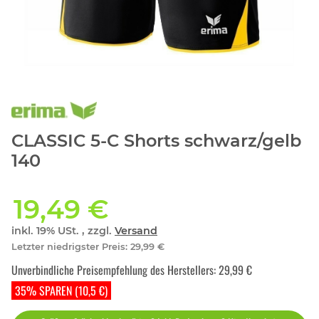
CLASSIC 5-C Shorts schwarz/gelb
140
19,49 €
inkl. 19% USt. , zzgl.
Versand
Letzter niedrigster Preis
:
29,99 €
Unverbindliche Preisempfehlung des Herstellers
:
29,99 €
35% SPAREN (10,5 €)