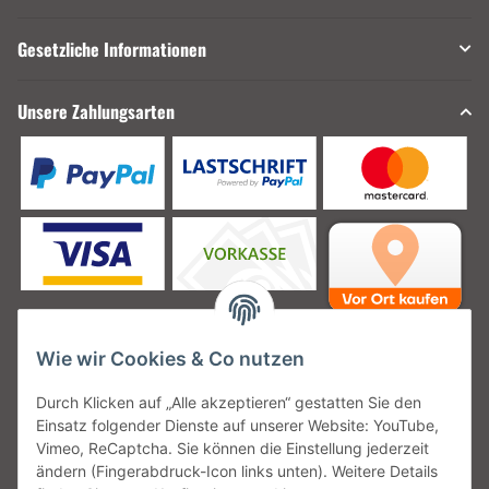
Gesetzliche Informationen
Unsere Zahlungsarten
Wie wir Cookies & Co nutzen
Unsere Versanddienstleister
Durch Klicken auf „Alle akzeptieren“ gestatten Sie den
Einsatz folgender Dienste auf unserer Website: YouTube,
Vimeo, ReCaptcha. Sie können die Einstellung jederzeit
ändern (Fingerabdruck-Icon links unten). Weitere Details