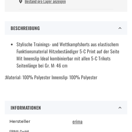
Bestand pro Lager anzeigen
BESCHREIBUNG
Stylische Trainings- und Wettkampfshorts aus elastischem
Funktionsmaterial Hitzebeständiger 5-C Print auf der Seite
Mit Innenslip Ideal kombinierbar mit allen 5-C Trikots
Seitenlänge bei Gr. M: 46 cm
;Material: 100% Polyester Innenslip: 100% Polyester
INFORMATIONEN
erima
Hersteller
ERIMA GmbH