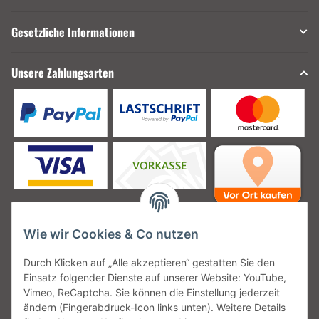
Gesetzliche Informationen
Unsere Zahlungsarten
Wie wir Cookies & Co nutzen
Unsere Versanddienstleister
Durch Klicken auf „Alle akzeptieren“ gestatten Sie den
Einsatz folgender Dienste auf unserer Website: YouTube,
Vimeo, ReCaptcha. Sie können die Einstellung jederzeit
ändern (Fingerabdruck-Icon links unten). Weitere Details