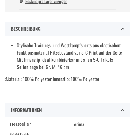
Bestand pro Lager anzeigen
BESCHREIBUNG
Stylische Trainings- und Wettkampfshorts aus elastischem
Funktionsmaterial Hitzebeständiger 5-C Print auf der Seite
Mit Innenslip Ideal kombinierbar mit allen 5-C Trikots
Seitenlänge bei Gr. M: 46 cm
;Material: 100% Polyester Innenslip: 100% Polyester
INFORMATIONEN
erima
Hersteller
ERIMA GmbH