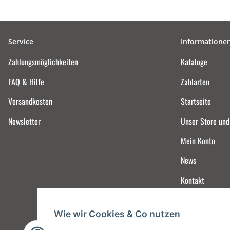
Service
Informatione
Zahlungsmöglichkeiten
Kataloge
FAQ & Hilfe
Zahlarten
Versandkosten
Startseite
Newsletter
Unser Store un
Mein Konto
News
Kontakt
Wie wir Cookies & Co nutzen