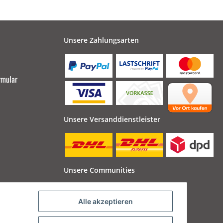
Unsere Zahlungsarten
rmular
Unsere Versanddienstleister
Unsere Communities
Alle akzeptieren