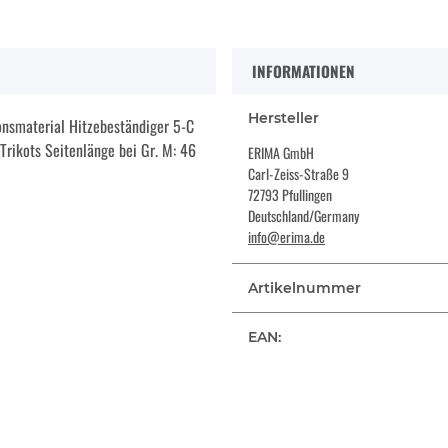
INFORMATIONEN
Hersteller
onsmaterial Hitzebeständiger 5-C
 Trikots Seitenlänge bei Gr. M: 46
ERIMA GmbH
Carl-Zeiss-Straße 9
72793 Pfullingen
Deutschland/Germany
info@erima.de
Artikelnummer
EAN: