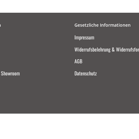
n
Gesetzliche Informationen
Impressum
Widerrufsbelehrung & Widerrufsfo
AGB
d Showroom
Datenschutz