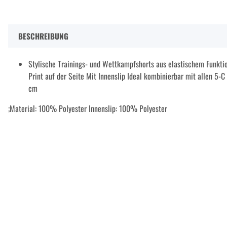
BESCHREIBUNG
Stylische Trainings- und Wettkampfshorts aus elastischem Funkti
Print auf der Seite Mit Innenslip Ideal kombinierbar mit allen 5-C
cm
;Material: 100% Polyester Innenslip: 100% Polyester