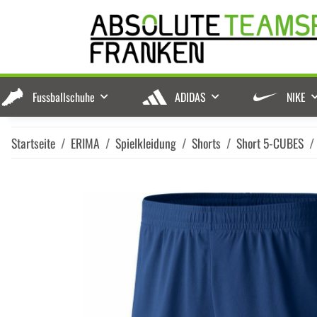
Fussballschuhe
ADIDAS
NIKE
Startseite
ERIMA
Spielkleidung
Shorts
Short 5-CUBES