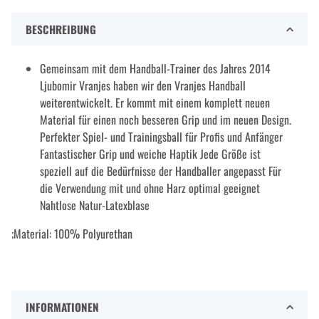
BESCHREIBUNG
Gemeinsam mit dem Handball-Trainer des Jahres 2014
Ljubomir Vranjes haben wir den Vranjes Handball
weiterentwickelt. Er kommt mit einem komplett neuen
Material für einen noch besseren Grip und im neuen Design.
Perfekter Spiel- und Trainingsball für Profis und Anfänger
Fantastischer Grip und weiche Haptik Jede Größe ist
speziell auf die Bedürfnisse der Handballer angepasst Für
die Verwendung mit und ohne Harz optimal geeignet
Nahtlose Natur-Latexblase
;Material: 100% Polyurethan
INFORMATIONEN