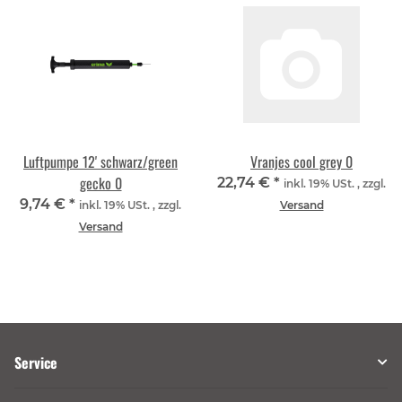
Luftpumpe 12' schwarz/green
Vranjes cool grey 0
gecko 0
22,74 €
*
inkl. 19% USt. , zzgl.
9,74 €
*
inkl. 19% USt. , zzgl.
Versand
Versand
Service