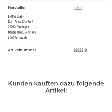
erima
Hersteller
ERIMA GmbH
Carl-Zeiss-Straße 9
72793 Pfullingen
Deutschland/Germany
info@erima.de
7202310
Artikelnummer
Kunden kauften dazu folgende
Artikel: