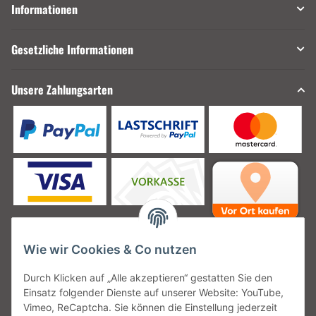
Informationen
Gesetzliche Informationen
Unsere Zahlungsarten
Wie wir Cookies & Co nutzen
Unsere Versanddienstleister
Durch Klicken auf „Alle akzeptieren“ gestatten Sie den
Einsatz folgender Dienste auf unserer Website: YouTube,
Vimeo, ReCaptcha. Sie können die Einstellung jederzeit